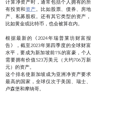
计算净资产时，通常包括个人拥有的所
有投资和
资产
。比如股票、债券、房地
产、私募股权。还有其它类型的资产，
比如黄金或比特币，也会被算在内。
根据最新的《2024年瑞普莱坊财富报
告》，截至2023年第四季度的全球财富
水平，要成为新加坡前1%的富豪，个人
需要拥有价值523万美元（大约706万新
元）的资产。 
这个排名使新加坡成为亚洲净资产要求
最高的国家，全球仅次于美国、瑞士、
卢森堡和摩纳哥。