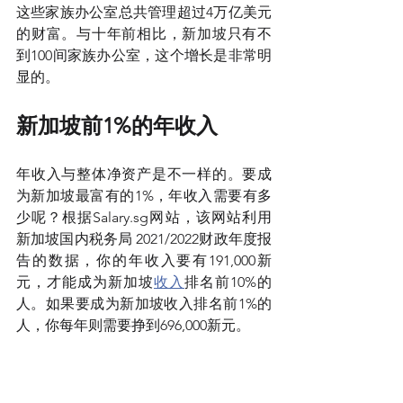
这些家族办公室总共管理超过4万亿美元
的财富。与十年前相比，新加坡只有不
到100间家族办公室，这个增长是非常明
显的。 
新加坡前1%的年收入 
年收入与整体净资产是不一样的。要成
为新加坡最富有的1%，年收入需要有多
少呢？根据Salary.sg网站，该网站利用
新加坡国内税务局 2021/2022财政年度报
告的数据，你的年收入要有191,000新
元，才能成为新加坡
收入
排名前10%的
人。如果要成为新加坡收入排名前1%的
人，你每年则需要挣到696,000新元。 