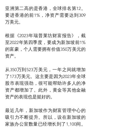
亚洲第二高的是香港，全球排名第12。
要进香港的前1%，净资产需要达到309
万美元。
根据《2023年瑞普莱坊财富报告》，截
至2022年第四季度，要成为新加坡前1%
的富豪，个人需要拥有价值350万美元的
资产。 
从350万到523万美元，一年之间就增加
了173万美元。这主要是因为2023年全球
股市表现强劲，很可能帮助许多人的净
资产都增加了。此外，黄金等其他金融
资产的表现也是挺好的。
最近几年，新加坡作为财富管理中心的
吸引力不断提升。所以，设在新加坡的
家族办公室数量已经增长到了1,100间。