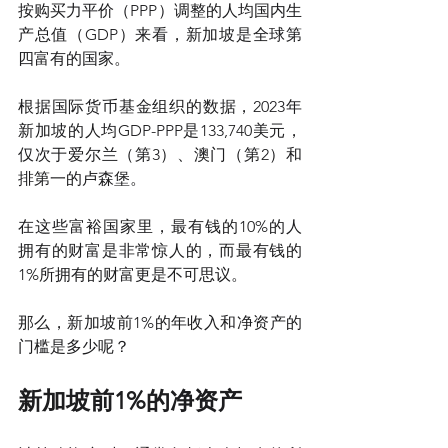
按购买力平价（PPP）调整的人均国内生
产总值（GDP）来看，新加坡是全球第
四富有的国家。
根据国际货币基金组织的数据，2023年
新加坡的人均GDP-PPP是133,740美元，
仅次于爱尔兰（第3）、澳门（第2）和
排第一的卢森堡。 
在这些富裕国家里，最有钱的10%的人
拥有的财富是非常惊人的，而最有钱的
1%所拥有的财富更是不可思议。 
那么，新加坡前1%的年收入和净资产的
门槛是多少呢？
新加坡前1%的净资产