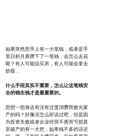
如果突然您手上有一大笔钱，或者是手
里日积月累攒下了一笔钱，会怎么去花
呢？有人可能说买房，有人可能会拿去
炒股，
什么手段其实不重要，怎么让这笔钱安
全的钱生钱才是最重要的。
您想一想身边有没有过度消费而败光家
产的吗？好像没怎么听说过吧，但是因
为投资失败或者企业经营不善而亏损甚
至破产的有一大把，如果钱不多的话还