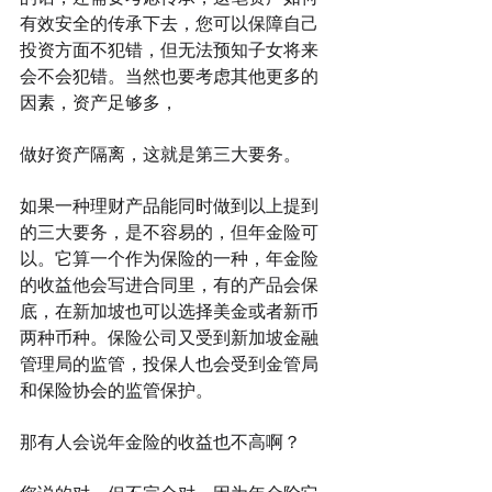
有效安全的传承下去，您可以保障自己
投资方面不犯错，但无法预知子女将来
会不会犯错。当然也要考虑其他更多的
因素，资产足够多，
做好资产隔离，这就是第三大要务。
如果一种理财产品能同时做到以上提到
的三大要务，是不容易的，但年金险可
以。它算一个作为保险的一种，年金险
的收益他会写进合同里，有的产品会保
底，在新加坡也可以选择美金或者新币
两种币种。保险公司又受到新加坡金融
管理局的监管，投保人也会受到金管局
和保险协会的监管保护。
那有人会说年金险的收益也不高啊？