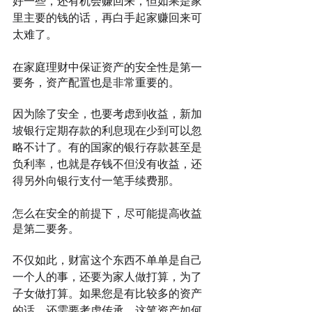
好一些，还有机会赚回来，但如果是家
里主要的钱的话，再白手起家赚回来可
太难了。
在家庭理财中保证资产的安全性是第一
要务，资产配置也是非常重要的。
因为除了安全，也要考虑到收益，新加
坡银行定期存款的利息现在少到可以忽
略不计了。有的国家的银行存款甚至是
负利率，也就是存钱不但没有收益，还
得另外向银行支付一笔手续费那。
怎么在安全的前提下，尽可能提高收益
是第二要务。
不仅如此，财富这个东西不单单是自己
一个人的事，还要为家人做打算，为了
子女做打算。如果您是有比较多的资产
的话，还需要考虑传承，这笔资产如何