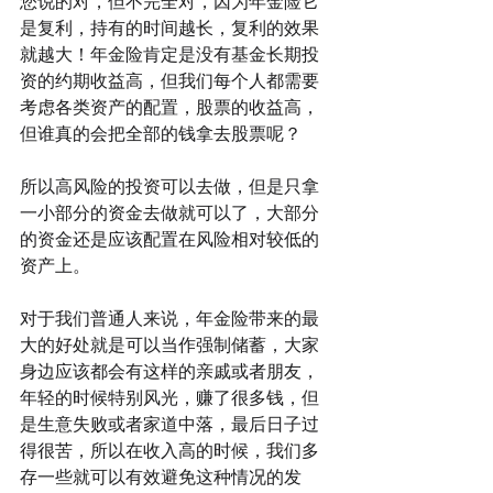
您说的对，但不完全对，因为年金险它
是复利，持有的时间越长，复利的效果
就越大！年金险肯定是没有基金长期投
资的约期收益高，但我们每个人都需要
考虑各类资产的配置，股票的收益高，
但谁真的会把全部的钱拿去股票呢？
所以高风险的投资可以去做，但是只拿
一小部分的资金去做就可以了，大部分
的资金还是应该配置在风险相对较低的
资产上。
对于我们普通人来说，年金险带来的最
大的好处就是可以当作强制储蓄，大家
身边应该都会有这样的亲戚或者朋友，
年轻的时候特别风光，赚了很多钱，但
是生意失败或者家道中落，最后日子过
得很苦，所以在收入高的时候，我们多
存一些就可以有效避免这种情况的发