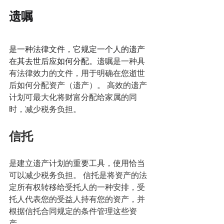
遗嘱
是一种法律文件，它规定一个人的遗产
在其去世后应如何分配。
遗嘱是一种具
有法律效力的文件，用于明确在您逝世
后如何分配资产（遗产）。 高效的遗产
计划可最大化将财富分配给家属的同
时，减少税务负担。
信托
是建立遗产计划的重要工具，使用恰当
可以减少税务负担。 信托是将资产的法
定所有权转移给受托人的一种安排，受
托人代表您的受益人持有您的资产，并
根据信托合同规定的条件管理这些资
产。