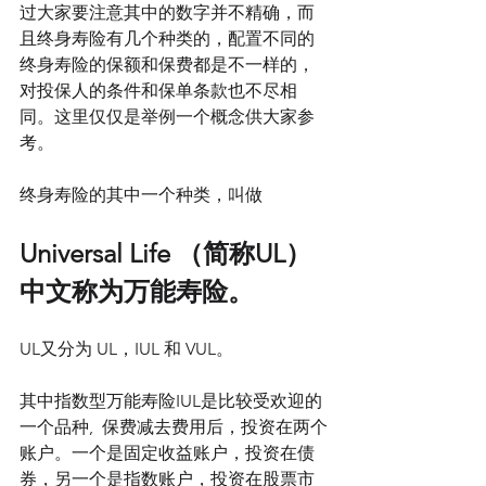
过大家要注意其中的数字并不精确，而
且终身寿险有几个种类的，配置不同的
终身寿险的保额和保费都是不一样的，
对投保人的条件和保单条款也不尽相
同。这里仅仅是举例一个概念供大家参
考。
终身寿险的其中一个种类，叫做
Universal Life （简称UL）
中文称为万能寿险。
UL又分为 UL，IUL 和 VUL。
其中指数型万能寿险IUL是比较受欢迎的
一个品种,  保费减去费用后，投资在两个
账户。一个是固定收益账户，投资在债
券，另一个是指数账户，投资在股票市