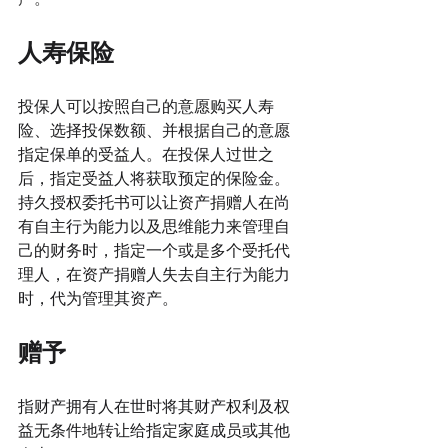
人寿保险
投保人可以按照自己的意愿购买人寿
险、选择投保数额、并根据自己的意愿
指定保单的受益人。在投保人过世之
后，指定受益人将获取预定的保险金。
持久授权委托书可以让资产捐赠人在尚
有自主行为能力以及思维能力来管理自
己的财务时，指定一个或是多个受托代
理人，在资产捐赠人失去自主行为能力
时，代为管理其资产。
赠予
指财产拥有人在世时将其财产权利及权
益无条件地转让给指定家庭成员或其他