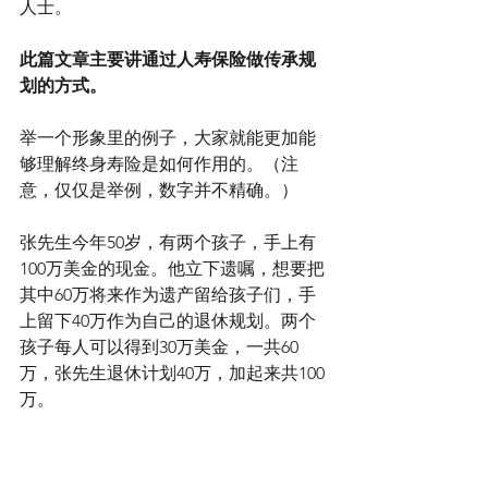
人士。
此篇文章主要讲通过人寿保险做传承规
划的方式。
举一个形象里的例子，大家就能更加能
够理解终身寿险是如何作用的。（注
意，仅仅是举例，数字并不精确。）
张先生今年50岁，有两个孩子，手上有
100万美金的现金。他立下遗嘱，想要把
其中60万将来作为遗产留给孩子们，手
上留下40万作为自己的退休规划。两个
孩子每人可以得到30万美金，一共60
万，张先生退休计划40万，加起来共100
万。