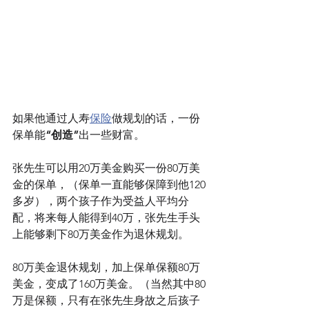
如果他通过人寿
保险
做规划的话，一份
保单能
“创造”
出一些财富。
张先生可以用20万美金购买一份80万美
金的保单，（保单一直能够保障到他120
多岁），两个孩子作为受益人平均分
配，将来每人能得到40万，张先生手头
上能够剩下80万美金作为退休规划。
80万美金退休规划，加上保单保额80万
美金，变成了160万美金。（当然其中80
万是保额，只有在张先生身故之后孩子