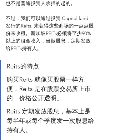
也不是普通投资人承担的起的。
不过，我们可以通过投资 Capital land 
发行的Reits, 来获得这些商场的一点点股
份来收租。新加坡REITs必须将至少90%
以上的租金收入，当做股息，定期发放
给REITs持有人。
Reits的特点
购买Reits 就像买股票一样方
便，Reits 是在股票交易所上市
的，价格公开透明。
Reits 定期发放股息，基本上是
每半年或每个季度发一次股息给
持有人。