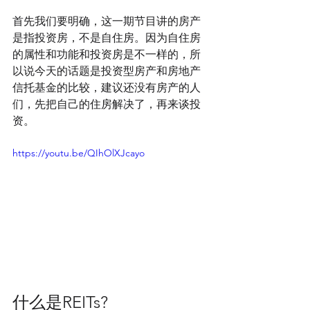
首先我们要明确，这一期节目讲的房产
是指投资房，不是自住房。因为自住房
的属性和功能和投资房是不一样的，所
以说今天的话题是投资型房产和房地产
信托基金的比较，建议还没有房产的人
们，先把自己的住房解决了，再来谈投
资。
https://youtu.be/QIhOlXJcayo
什么是REITs?