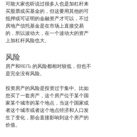
可能大家也听说过很多人也是加杠杆来
买股票或买基金的，但这要用其他的可
抵押或可证明的金融资产才可以，不过
房地产信托基金是在市场上直接交易
的，所以波动大，在一个波动大的资产
上加杠杆风险也大。
风险
房产和REITs 的风险都相对较低，但也不
是完全没有风险。
投资房产的风险是投资过于集中。比如
您买了一套房产，这个房产位于某个国
家某个城市的某个地点，当这个国家或
者这个城市或者这个地点经济和人口发
生了变化，那会直接影响到这个房产的
价值。