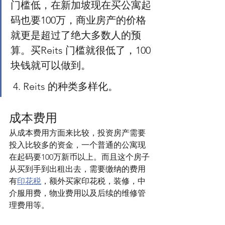
门槛低，在新加坡现在买公寓起
码也要100万，商业房产的价格
就更是超过了绝大多数人的预
算。买Reits 门槛就很低了，100
块钱就可以做到。
 4. Reits 的种类多样化。
成本费用
从成本费用方面来比较，投资房产需要
投入比较多的资金，一个普通的公寓现
在起码要100万新币以上。而且这个房子
从买到手到出租出去，需要缴纳的费用
有
印花税
，额外买家印花税，装修，中
介服用费，物业费用以及后续的维修管
理费用等。