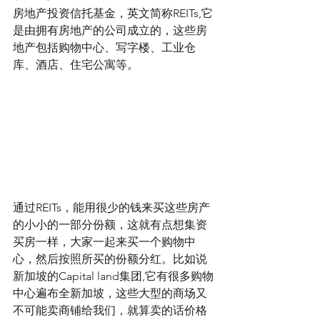
房地产投资信托基金，英文简称REITs,它
是由拥有房地产的公司成立的，这些房
地产包括购物中心、写字楼、工业仓
库、酒店、住宅公寓等。
通过REITs，能用很少的钱来买这些房产
的小小的一部分份额，这就有点想集资
买房一样，大家一起来买一个购物中
心，然后按照所买的份额分红。比如说
新加坡的Capital land集团,它有很多购物
中心遍布全新加坡，这些大型的商场又
不可能卖商铺给我们，就算卖的话价格