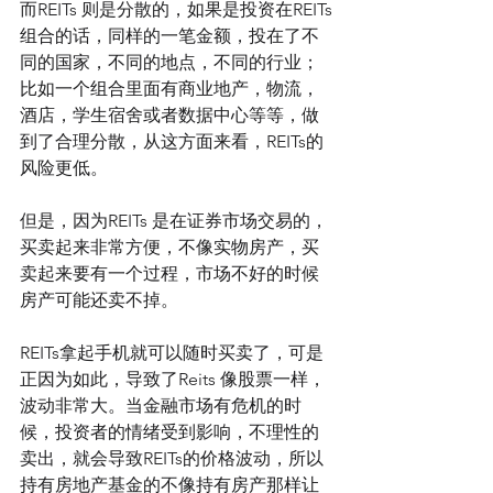
而REITs 则是分散的，如果是投资在REITs
组合的话，同样的一笔金额，投在了不
同的国家，不同的地点，不同的行业；
比如一个组合里面有商业地产，物流，
酒店，学生宿舍或者数据中心等等，做
到了合理分散，从这方面来看，REITs的
风险更低。
但是，因为REITs 是在证券市场交易的，
买卖起来非常方便，不像实物房产，买
卖起来要有一个过程，市场不好的时候
房产可能还卖不掉。
REITs拿起手机就可以随时买卖了，可是
正因为如此，导致了Reits 像股票一样，
波动非常大。当金融市场有危机的时
候，投资者的情绪受到影响，不理性的
卖出，就会导致REITs的价格波动，所以
持有房地产基金的不像持有房产那样让