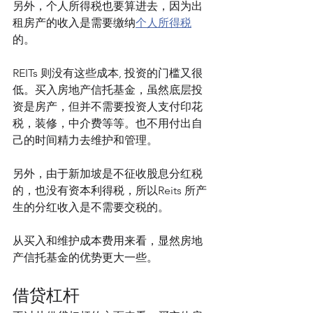
另外，个人所得税也要算进去，因为出
租房产的收入是需要缴纳
个人所得税
的。
REITs 则没有这些成本, 投资的门槛又很
低。买入房地产信托基金，虽然底层投
资是房产，但并不需要投资人支付印花
税，装修，中介费等等。也不用付出自
己的时间精力去维护和管理。
另外，由于新加坡是不征收股息分红税
的，也没有资本利得税，所以Reits 所产
生的分红收入是不需要交税的。
从买入和维护成本费用来看，显然房地
产信托基金的优势更大一些。
借贷杠杆