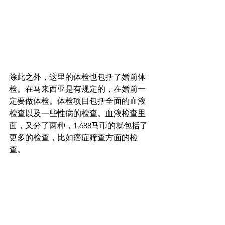
除此之外，这里的体检也包括了婚前体
检。在马来西亚是有规定的，在婚前一
定要做体检。体检项目包括全面的血液
检查以及一些性病的检查。血液检查里
面，又分了两种，1,688马币的就包括了
更多的检查，比如癌症筛查方面的检
查。