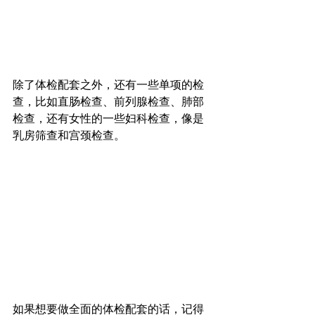
除了体检配套之外，还有一些单项的检
查，比如直肠检查、前列腺检查、肺部
检查，还有女性的一些妇科检查，像是
乳房筛查和宫颈检查。
如果想要做全面的体检配套的话，记得