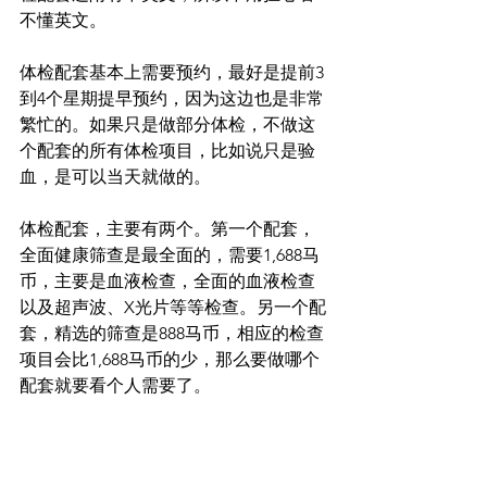
不懂英文。
体检配套基本上需要预约，最好是提前3
到4个星期提早预约，因为这边也是非常
繁忙的。如果只是做部分体检，不做这
个配套的所有体检项目，比如说只是验
血，是可以当天就做的。
体检配套，主要有两个。第一个配套，
全面健康筛查是最全面的，需要1,688马
币，主要是血液检查，全面的血液检查
以及超声波、X光片等等检查。另一个配
套，精选的筛查是888马币，相应的检查
项目会比1,688马币的少，那么要做哪个
配套就要看个人需要了。