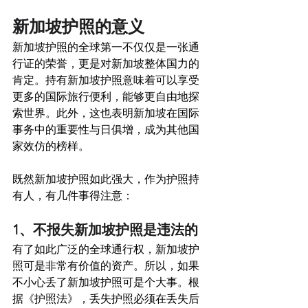
新加坡护照的意义 
新加坡护照的全球第一不仅仅是一张通
行证的荣誉，更是对新加坡整体国力的
肯定。持有新加坡护照意味着可以享受
更多的国际旅行便利，能够更自由地探
索世界。此外，这也表明新加坡在国际
事务中的重要性与日俱增，成为其他国
家效仿的榜样。
既然新加坡护照如此强大，作为护照持
有人，有几件事得注意：
1、不报失新加坡护照是违法的  
有了如此广泛的全球通行权，新加坡护
照可是非常有价值的资产。所以，如果
不小心丢了新加坡护照可是个大事。根
据《护照法》，丢失护照必须在丢失后