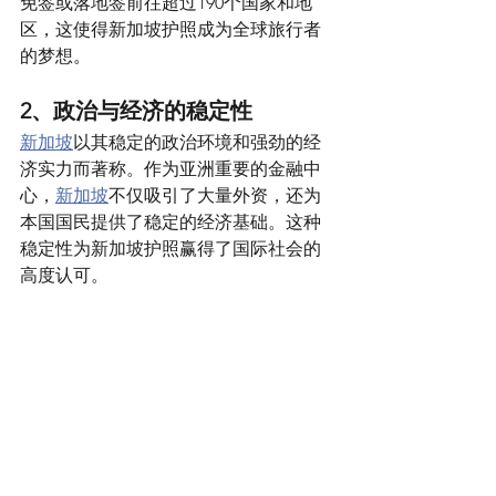
免签或落地签前往超过190个国家和地
区，这使得新加坡护照成为全球旅行者
的梦想
。
2、政治与经济的稳定性 
新加坡
以其稳定的政治环境和强劲的经
济实力而著称。作为亚洲重要的金融中
心，
新加坡
不仅吸引了大量外资，还为
本国国民提供了稳定的经济基础。这种
稳定性为新加坡护照赢得了国际社会的
高度认可。