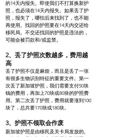
的14天内报失。即使我们不打算换新护
照，也必须在14天内报失。如果丢了护
照，报失了，哪怕后来找到了，也不能
再使用。找回的护照要在14天内交还给
移民局。不交还找回的护照是违法的，
可能会被罚款和/或监禁。
2、丢了护照次数越多，费用越
高  
丢了护照不仅是麻烦，而且是丢了一张
有很多生物识别特征的重要文件。第一
次丢了新加坡护照，我们需要支付50块
钱的费用，再加上70块或80块的护照费
用。第二次丢了护照，费用就要涨到100
块了，总共要170块或180块。
3、护照不领取会作废 
新加坡护照是由移民及关卡局发放的。