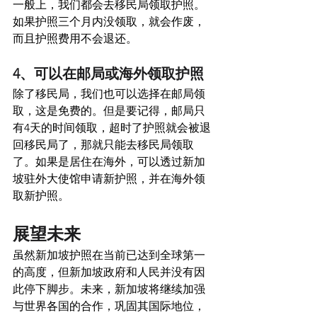
一般上，我们都会去移民局领取护照。
如果护照三个月内没领取，就会作废，
而且护照费用不会退还。
4、可以在邮局或海外领取护照 
除了移民局，我们也可以选择在邮局领
取，这是免费的。但是要记得，邮局只
有4天的时间领取，超时了护照就会被退
回移民局了，那就只能去移民局领取
了。如果是居住在海外，可以透过新加
坡驻外大使馆申请新护照，并在海外领
取新护照。 
展望未来 
虽然新加坡护照在当前已达到全球第一
的高度，但新加坡政府和人民并没有因
此停下脚步。未来，新加坡将继续加强
与世界各国的合作，巩固其国际地位，