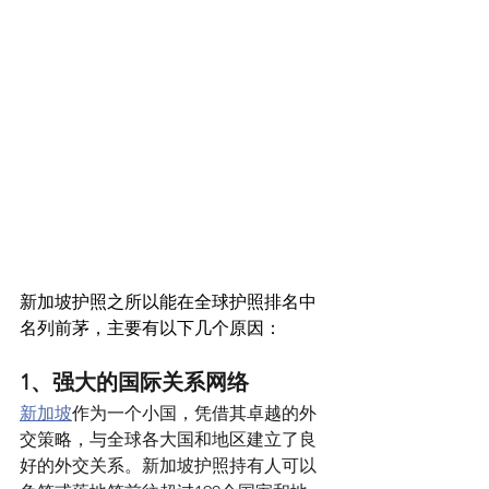
新加坡护照之所以能在全球护照排名中
名列前茅，主要有以下几个原因：
1、强大的国际关系网络 
新加坡
作为一个小国，凭借其卓越的外
交策略，与全球各大国和地区建立了良
好的外交关系。新加坡护照持有人可以