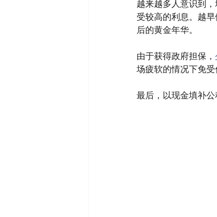
越来越多人意识到，
受较高的利息。越早
后的黄金年华。
由于获得政府担保，
场疲软的情况下免受
最后，以现金填补公