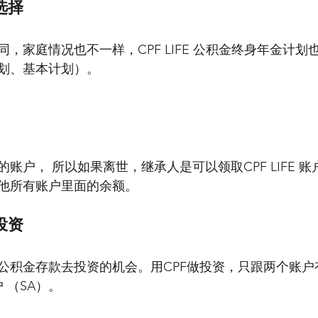
选择
，家庭情况也不一样，CPF LIFE 公积金终身年金计划
划、基本计划）。
账户， 所以如果离世，继承人是可以领取CPF LIFE 
他所有账户里面的余额。
投资
公积金存款去投资的机会。
用CPF做投资，只跟两个账户
 （SA）。