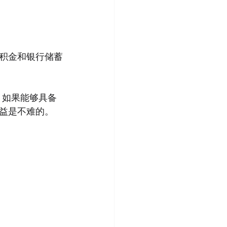
积金和银行储蓄
，如果能够具备
益是不难的。