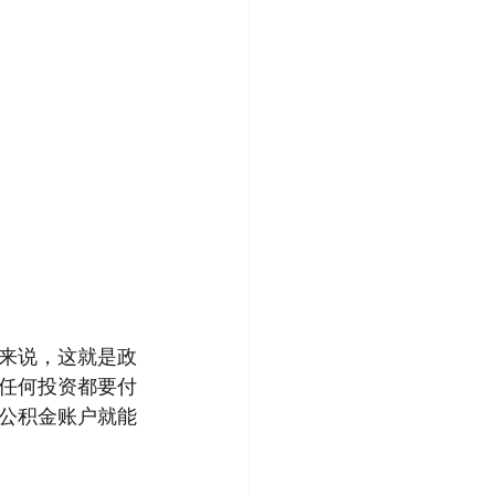
来说，这就是政
任何投资都要付
公积金账户就能