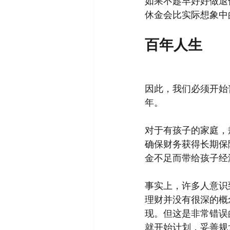
如果不趁早好好做退
休金会比实际想象中
百年人生
因此，我们必须开始
年。
对于有孩子的家庭，
确保财务获得长期保
金不足而带给孩子经
事实上，许多人意识
理财并没有很深的概
现。但这是非常错误
就开始计划，妥善规