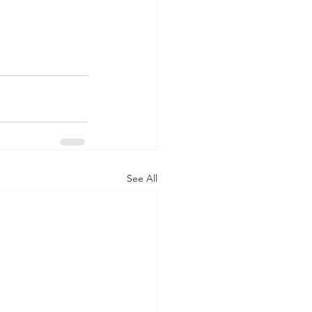
See All