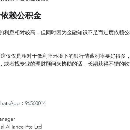
于依赖公积金
的利息相对较高，但同时因为金融知识不足而过度依赖公
，这仅仅是相对于低利率环境下的银行储蓄利率要好得多
，或者找专业的理财顾问来协助的话，长期获得不错的收
hatsApp：96560014
Manager
al Alliance Pte Ltd