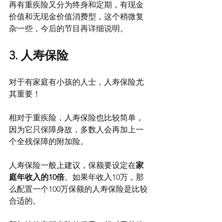
再有重疾险又分为终身和定期，有现金
价值和无现金价值消费型，这个稍微复
杂一些，今后的节目再详细说明。
3. 人寿保险
对于有家庭有小孩的人士，人寿保险尤
其重要！
相对于重疾险，人寿保险也比较简单，
因为它只保障身故，多数人会再加上一
个全残保障的附加险。
人寿保险一般上建议，保额要设定在
家
庭年收入的10倍
。如果年收入10万，那
么配置一个100万保额的人寿保险是比较
合适的。