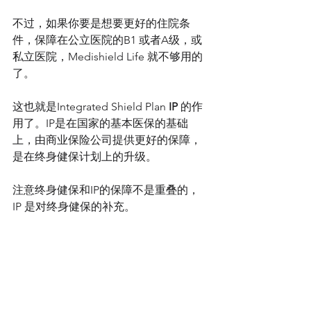
不过，如果你要是想要更好的住院条
件，保障在公立医院的B1 或者A级，或
私立医院，Medishield Life 就不够用的
了。
这也就是Integrated Shield Plan 
IP
 的作
用了。IP是在国家的基本医保的基础
上，由商业保险公司提供更好的保障，
是在终身健保计划上的升级。
注意终身健保和IP的保障不是重叠的，
IP 是对终身健保的补充。