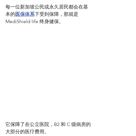
每一位新加坡公民或永久居民都会在基
本的
医保体系
下受到保障，那就是
MediShield life 终身健保。
它保障了在公立医院，B2 和 C 级病房的
大部分的医疗费用。