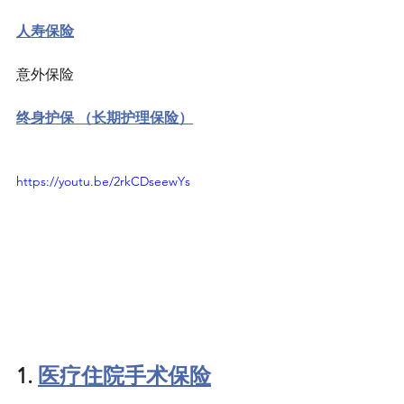
人寿保险
意外保险
终身护保 （长期护理保险）
https://youtu.be/2rkCDseewYs
1. 
医疗住院手术保险