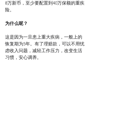
8万新币，至少要配置到40万保额的重疾
险。
为什么呢？
这是因为一旦患上重大疾病，一般上的
恢复期为5年。有了理赔款，可以不用忧
虑收入问题，减轻工作压力，改变生活
习惯，安心调养。