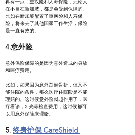
再有一点，重疾险和人寿保险，无论人
在不自在新加坡，都是会受到保障的。
比如在新加坡配置了重疾险和人寿保
险，将来去了其他国家工作生活，保险
是一直有效的。
4.意外险
意外保险保障的是因为意外造成的身故
和医疗费用。
比如，如果因为意外跌倒骨折，但又不
够住院的条件，那么医疗住院险是不能
理赔的。这时候意外险就起作用了，医
疗看诊，X 光等检查费用，这时候都可
以用意外保险来理赔。
5. 
终身护保 CareShield 