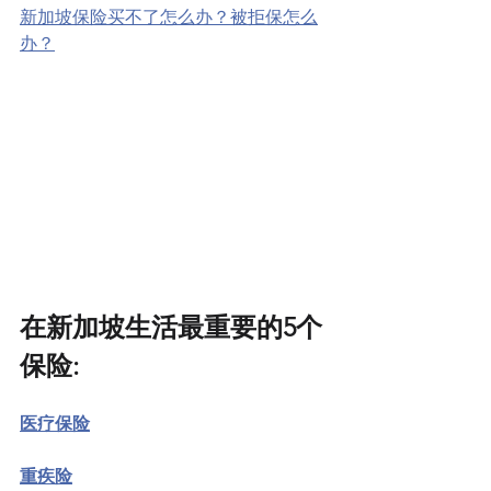
新加坡保险买不了怎么办？被拒保怎么
办？
在新加坡生活最重要的5个
保险: 
医疗保险
重疾险