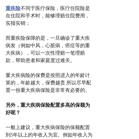
重疾险
不同于医疗保险，医疗住院险是
在住院和手术时，能够理赔住院费用，
实报实销；
而重疾险保障的是，一旦确诊了重大疾
病发（例如中风，心脏病，癌症等的重
大疾病），可以一次性理赔一笔理赔
款，帮助患者和家庭度过难关。
重大疾病险的保费是按照进入的年龄计
算的，年龄越大，保费越贵.所以尽早配
置一份重大疾病保险是非常有必要的。
另外，重大疾病保险配置多高的保额为
好呢？
一般上建议，重大疾病保险的保额配置
到5年以上的年收入为宜。例如年收入为