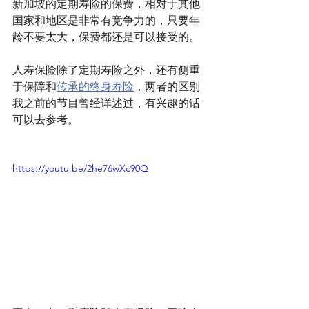
新加坡的定期寿险的保费，相对于其他
国家和地区是非常有竞争力的，只要年
龄不要太大，保费都还是可以接受的。
人寿保险除了定期寿险之外，还有侧重
于保障和
传承的终身寿险
，两者的区别
我之前的节目曾经详述过，有兴趣的话
可以去参考。
https://youtu.be/2he76wXc90Q