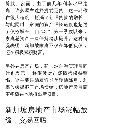
贷款。然而，由于前几年利率水平走
高，许多屋主选择提前还贷，这一动作
在很大程度上抵消了新增贷款的增长。
与此同时，家庭的资产增长速度也超过
了债务增长，自2022年第一季度以来，
家庭总资产一直保持稳步提升。这种情
况表明，新加坡家庭不仅在降低负债，
还在积极累积财富。
另外在房产市场，新加坡金融管理局同
时也表示， 将继续对市场情势保持警
惕。这主要是随着近期美联储降息，利
率放缓提振了市场情绪，房地产发展商
更积极在本地推出新项目。
新加坡房地产市场涨幅放
缓，交易回暖