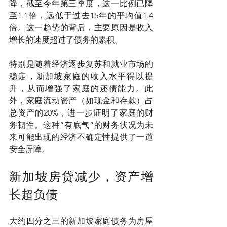
降，截至今年第三季度，这一比例已降
至1.1倍，远低于过去15年的平均值1.4
倍。这一趋势的背后，主要原因是收入
增长的速度超过了债务的累积。
特别是随着经济逐步复苏和就业市场的
稳定，新加坡家庭的收入水平得以提
升，从而增强了家庭的还债能力。此
外，家庭流动资产（如现金和存款）占
总资产的20%，进一步证明了家庭的财
务韧性。这种“有底气”的财务状况为未
来可能出现的经济不确定性提供了一道
安全屏障。
新加坡房贷减少，资产增
长超负债
大约四分之三的新加坡家庭债务为房屋