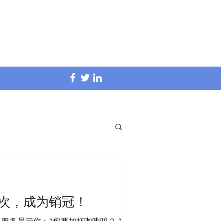
0次，成为销冠！