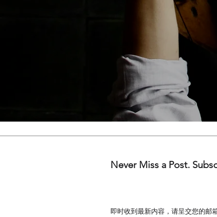
Never Miss a Post. Subs
​即时收到最新内容，请呈交您的邮