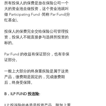
所有投保人的保费是放在保险公司一个
大的资金池去做投资，这个资金池就叫
做 Participating Fund -简称 Par Fund(分
红基金)。
投保人的保费完全交给保险公司管理投
资，投保人不能直接参与选择所投资的
标的。
Par Fund 的收益有保证部分，也有非保
证部分。
一般上大部分的终身重疾险是属于这类
产品，缴费期是固定的，完成缴费期
后，终身受保障。
B．ILP FUND 投连险:
ILP 投连险的本质是投资产品，附加上重