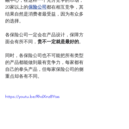
融中心，在这样一个充分竞争的市场，
20家以上的
保险公司
都在相互竞争，其
结果自然是消费者最受益，因为有众多
的选择。
各保险公司一定会在产品设计，保障方
面会有所不同，
贵不一定就是最好的
。
同时，各保险公司也不可能把所有类型
的产品都能做到最有竞争力，每家都有
自己的拳头产品，但每家保险公司的侧
重点却各有不同。
https://youtu.be/RhdXnz8Ytas