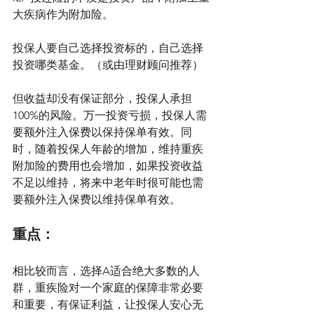
大疾病作为附加险。
投保人要自己选择投资标的，自己选择
投资哪类基金。（或由理财顾问推荐）
但收益却没有保证部分，投保人承担
100%的风险。万一投资亏损，投保人需
要额外注入保费以保持保单有效。同
时，随着投保人年龄的增加，维持重疾
附加险的费用也会增加，如果投资收益
不足以维持，将来中老年时很可能也需
要额外注入保费以维持保单有效。
重点：
相比较而言，选择A适合绝大多数的人
群，重疾险对一个家庭的保障非常必要
和重要，有保证利益，让投保人安心无