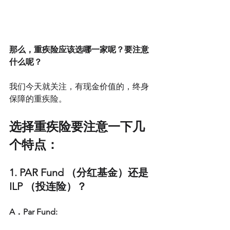
那么，重疾险应该选哪一家呢？要注意
什么呢？
我们今天就关注，有现金价值的，终身
保障的重疾险。
选择重疾险要注意一下几
个特点：
1. PAR Fund （分红基金）还是 
ILP （投连险）？
A．Par Fund: