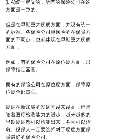
(LIA)统一定义的，所有的保险公司在这
方面是一致的。
但是在早期重大疾病方面，并没有统一
的标准。各保险公司重疾险的在保障方
面的不同点，也都体现在早期重大疾病
方面，
例如，有的保险公司在原位癌方面，只
保障指定器官。
而有的保险公司在原位癌方面，保障原
位癌全部器官。
癌症在新加坡的发病率越来越高，但是
随着医疗检测能力的进步，越来越多的
早期癌症都可以检测出来，并且可以治
愈。投保人一定要选择对于癌症方面保
障最好的保险公司。