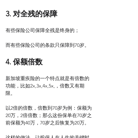
3. 对全残的保障
有些保险公司保障全残是终身的；
而有些保险公司的条款只保障到70岁。
4. 保额倍数
新加坡重疾险的一个特点就是有倍数的
功能，比如2x,3x,4x,5x,，倍数又有期
限。
以2倍的倍数，倍数到70岁为例：保额为
20万，2倍倍数；那么这份保单在70岁之
前保额为40万，70岁之后恢复为20万。
这样的做法，让投保人在人生的关键时