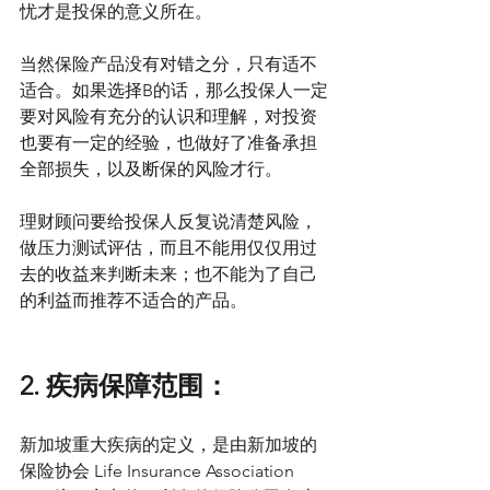
忧才是投保的意义所在。
当然保险产品没有对错之分，只有适不
适合。如果选择B的话，那么投保人一定
要对风险有充分的认识和理解，对投资
也要有一定的经验，也做好了准备承担
全部损失，以及断保的风险才行。
理财顾问要给投保人反复说清楚风险，
做压力测试评估，而且不能用仅仅用过
去的收益来判断未来；也不能为了自己
的利益而推荐不适合的产品。
2. 疾病保障范围：
新加坡重大疾病的定义，是由新加坡的
保险协会 Life Insurance Association 