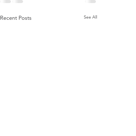
See All
Recent Posts